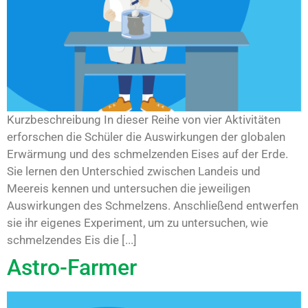
Kurzbeschreibung In dieser Reihe von vier Aktivitäten
erforschen die Schüler die Auswirkungen der globalen
Erwärmung und des schmelzenden Eises auf der Erde.
Sie lernen den Unterschied zwischen Landeis und
Meereis kennen und untersuchen die jeweiligen
Auswirkungen des Schmelzens. Anschließend entwerfen
sie ihr eigenes Experiment, um zu untersuchen, wie
schmelzendes Eis die [...]
Astro-Farmer