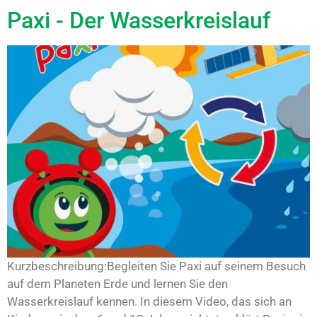
Paxi - Der Wasserkreislauf
Kurzbeschreibung:Begleiten Sie Paxi auf seinem Besuch
auf dem Planeten Erde und lernen Sie den
Wasserkreislauf kennen. In diesem Video, das sich an