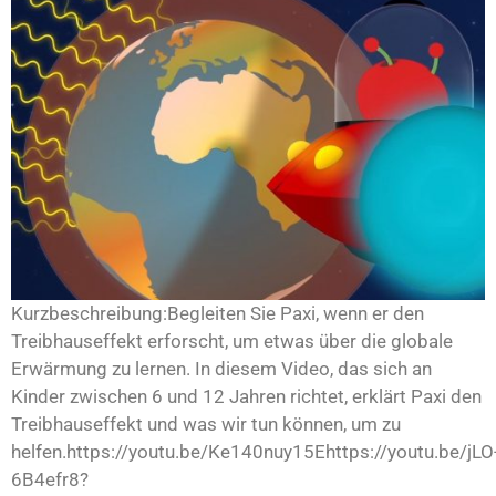
Kurzbeschreibung:Begleiten Sie Paxi, wenn er den
Treibhauseffekt erforscht, um etwas über die globale
Erwärmung zu lernen. In diesem Video, das sich an
Kinder zwischen 6 und 12 Jahren richtet, erklärt Paxi den
Treibhauseffekt und was wir tun können, um zu
helfen.https://youtu.be/Ke140nuy15Ehttps://youtu.be/jLO
6B4efr8?