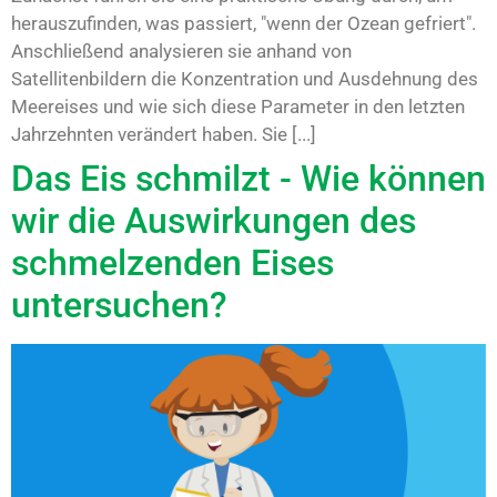
herauszufinden, was passiert, "wenn der Ozean gefriert".
Anschließend analysieren sie anhand von
Satellitenbildern die Konzentration und Ausdehnung des
Meereises und wie sich diese Parameter in den letzten
Jahrzehnten verändert haben. Sie [...]
Das Eis schmilzt - Wie können
wir die Auswirkungen des
schmelzenden Eises
untersuchen?