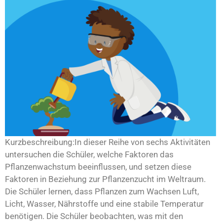
Kurzbeschreibung:In dieser Reihe von sechs Aktivitäten
untersuchen die Schüler, welche Faktoren das
Pflanzenwachstum beeinflussen, und setzen diese
Faktoren in Beziehung zur Pflanzenzucht im Weltraum.
Die Schüler lernen, dass Pflanzen zum Wachsen Luft,
Licht, Wasser, Nährstoffe und eine stabile Temperatur
benötigen. Die Schüler beobachten, was mit den