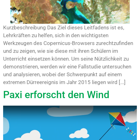
Kurzbeschreibung Das Ziel dieses Leitfadens ist es,
Lehrkräften zu helfen, sich in den wichtigsten
Werkzeugen des Copernicus-Browsers zurechtzufinden
und zu zeigen, wie sie diese mit ihren Schülern im
Unterricht einsetzen können. Um seine Nützlichkeit zu
demonstrieren, werden wir eine Fallstudie untersuchen
und analysieren, wobei der Schwerpunkt auf einem
extremen Dürreereignis im Jahr 2015 liegen wird [...]
Paxi erforscht den Wind