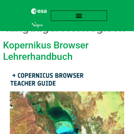
language:
Norwegisch
Kopernikus Browser
Lehrerhandbuch