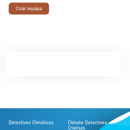
Criar equipa
Detectives Climáticos
Climate Detectives
Crianças