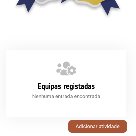
Equipas registadas
Nenhuma entrada encontrada
Adicionar atividade