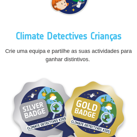
Climate Detectives Crianças
Crie uma equipa e partilhe as suas actividades para
ganhar distintivos.