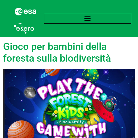
Categoria:
Gioco
Gioco per bambini della
foresta sulla biodiversità