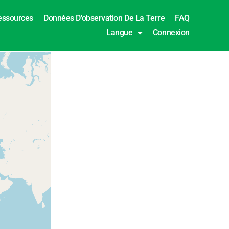
essources
Données D'observation De La Terre
FAQ
Langue
Connexion