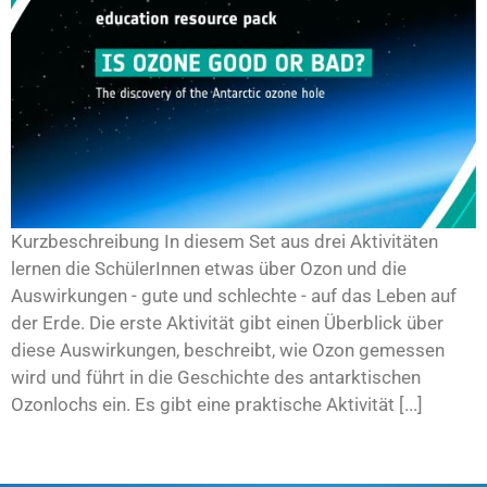
Kurzbeschreibung In diesem Set aus drei Aktivitäten
lernen die SchülerInnen etwas über Ozon und die
Auswirkungen - gute und schlechte - auf das Leben auf
der Erde. Die erste Aktivität gibt einen Überblick über
diese Auswirkungen, beschreibt, wie Ozon gemessen
wird und führt in die Geschichte des antarktischen
Ozonlochs ein. Es gibt eine praktische Aktivität [...]