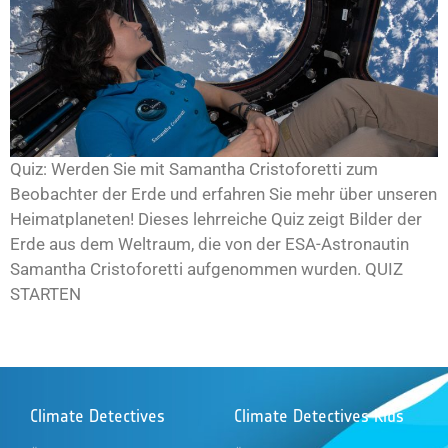
Quiz: Werden Sie mit Samantha Cristoforetti zum
Beobachter der Erde und erfahren Sie mehr über unseren
Heimatplaneten! Dieses lehrreiche Quiz zeigt Bilder der
Erde aus dem Weltraum, die von der ESA-Astronautin
Samantha Cristoforetti aufgenommen wurden. QUIZ
STARTEN
Climate Detectives
Climate Detectives Kids