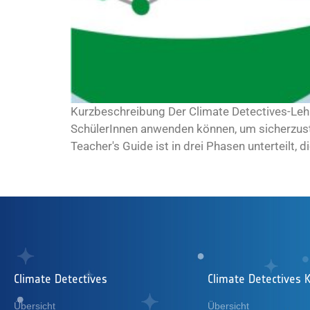
Kurzbeschreibung Der Climate Detectives-Lehre
SchülerInnen anwenden können, um sicherzuste
Teacher's Guide ist in drei Phasen unterteilt, 
Climate Detectives
Climate Detectives K
Übersicht
Übersicht