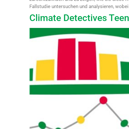
Fallstudie untersuchen und analysieren, wobei
Climate Detectives Tee