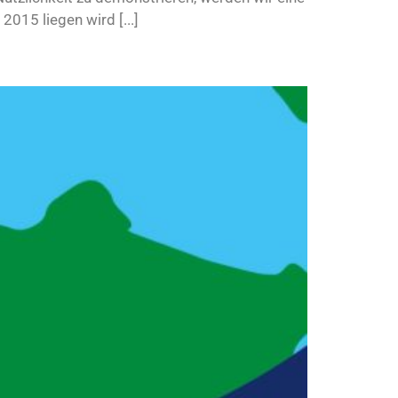
015 liegen wird [...]