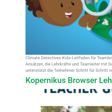
Climate Detectives-Kids-Leitfaden für Teamlei
Ansätzen, die Lehrkräfte und Teamleiter mit 
unterstützt die Teilnehmer Schritt für Schritt 
Kopernikus Browser Le