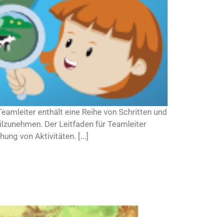
eamleiter enthält eine Reihe von Schritten und
ilzunehmen. Der Leitfaden für Teamleiter
ung von Aktivitäten. [...]