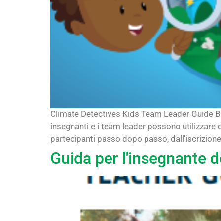
Climate Detectives Kids Team Leader Guide Br
insegnanti e i team leader possono utilizzare 
partecipanti passo dopo passo, dall'iscrizione a
Guida per l'insegnante 