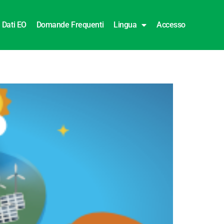
Dati EO
Domande Frequenti
Lingua
Accesso