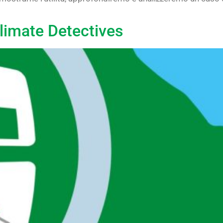
Climate Detectives