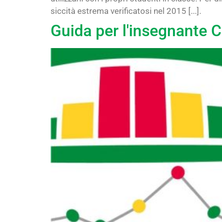
siccità estrema verificatosi nel 2015 [...].
Guida per l'insegnante 