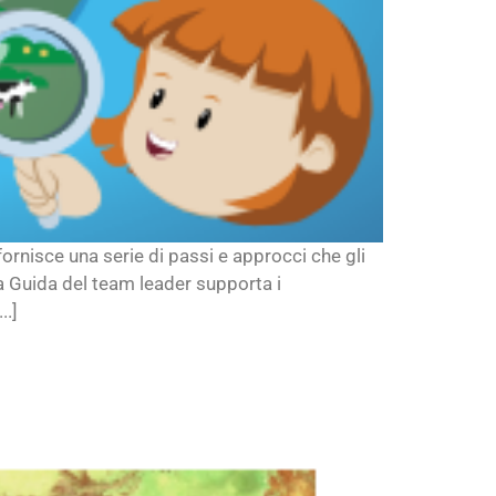
nisce una serie di passi e approcci che gli
La Guida del team leader supporta i
..]