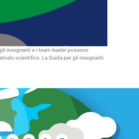
 gli insegnanti e i team leader possono
etodo scientifico. La Guida per gli insegnanti
iteci