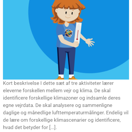
Kort beskrivelse I dette sæt af tre aktiviteter lærer
eleverne forskellen mellem vejr og klima. De skal
identificere forskellige klimazoner og indsamle deres
egne vejrdata. De skal analysere og sammenligne
daglige og månedlige lufttemperaturmålinger. Endelig vil
de lære om forskellige klimascenarier og identificere,
hvad det betyder for [...].