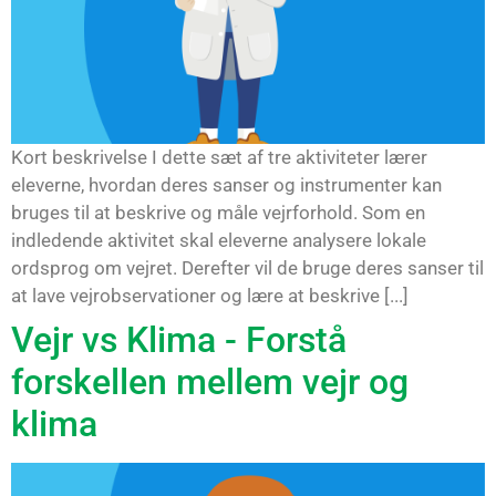
Kort beskrivelse I dette sæt af tre aktiviteter lærer
eleverne, hvordan deres sanser og instrumenter kan
bruges til at beskrive og måle vejrforhold. Som en
indledende aktivitet skal eleverne analysere lokale
ordsprog om vejret. Derefter vil de bruge deres sanser til
at lave vejrobservationer og lære at beskrive [...]
Vejr vs Klima - Forstå
forskellen mellem vejr og
klima