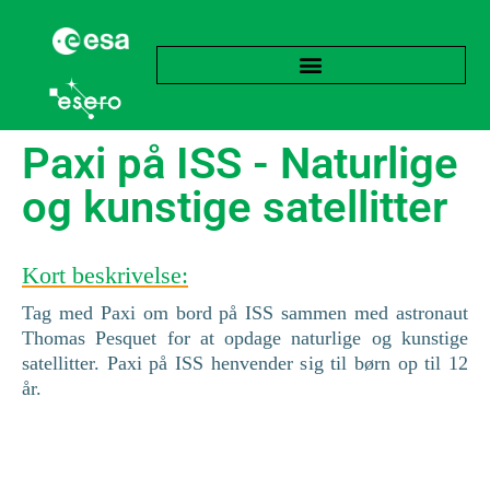
Paxi på ISS - Naturlige
og kunstige satellitter
Kort beskrivelse:
Tag med Paxi om bord på ISS sammen med astronaut
Thomas Pesquet for at opdage naturlige og kunstige
satellitter. Paxi på ISS henvender sig til børn op til 12
år.