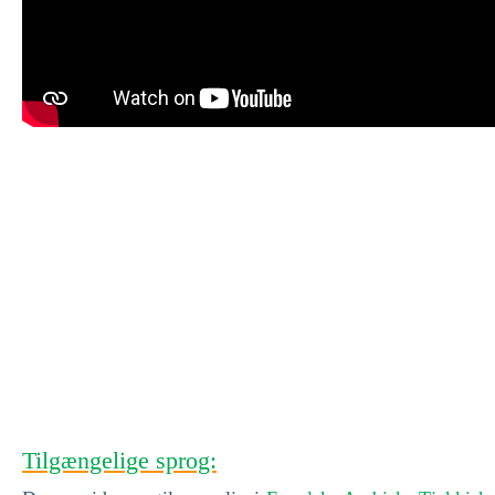
Tilgængelige sprog: