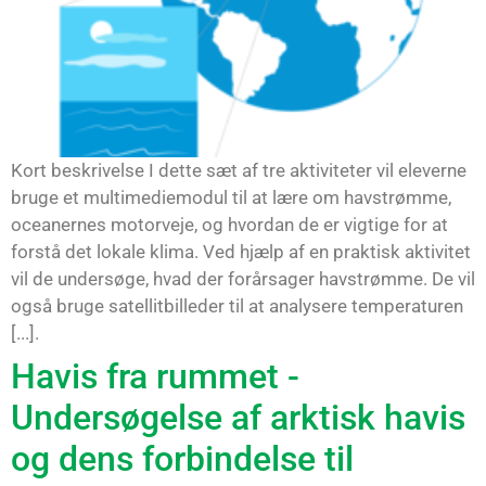
Kort beskrivelse I dette sæt af tre aktiviteter vil eleverne
bruge et multimediemodul til at lære om havstrømme,
oceanernes motorveje, og hvordan de er vigtige for at
forstå det lokale klima. Ved hjælp af en praktisk aktivitet
vil de undersøge, hvad der forårsager havstrømme. De vil
også bruge satellitbilleder til at analysere temperaturen
[...].
Havis fra rummet -
Undersøgelse af arktisk havis
og dens forbindelse til