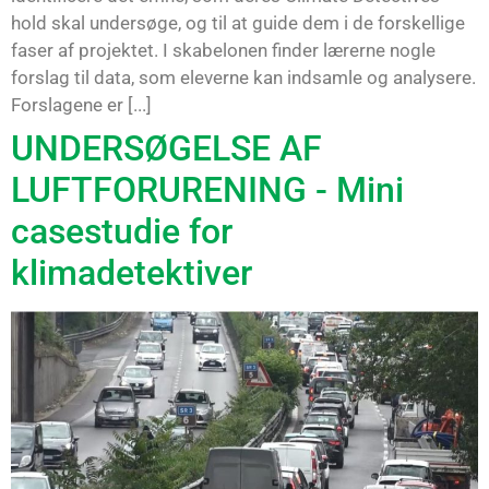
hold skal undersøge, og til at guide dem i de forskellige
faser af projektet. I skabelonen finder lærerne nogle
forslag til data, som eleverne kan indsamle og analysere.
Forslagene er [...]
UNDERSØGELSE AF
LUFTFORURENING - Mini
casestudie for
klimadetektiver