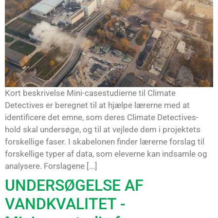
Kort beskrivelse Mini-casestudierne til Climate
Detectives er beregnet til at hjælpe lærerne med at
identificere det emne, som deres Climate Detectives-
hold skal undersøge, og til at vejlede dem i projektets
forskellige faser. I skabelonen finder lærerne forslag til
forskellige typer af data, som eleverne kan indsamle og
analysere. Forslagene [...]
UNDERSØGELSE AF
VANDKVALITET -