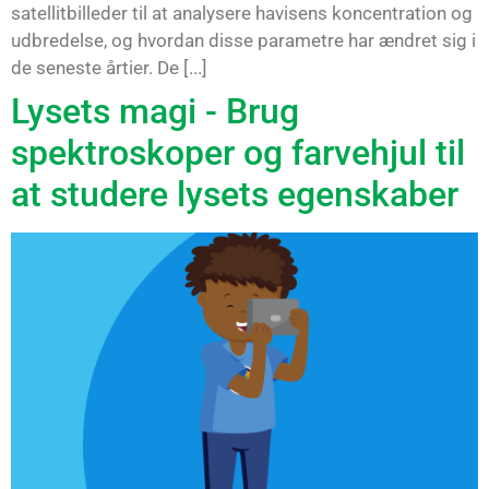
satellitbilleder til at analysere havisens koncentration og
udbredelse, og hvordan disse parametre har ændret sig i
de seneste årtier. De [...]
Lysets magi - Brug
spektroskoper og farvehjul til
at studere lysets egenskaber