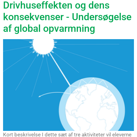
Drivhuseffekten og dens
konsekvenser - Undersøgelse
af global opvarmning
Kort beskrivelse I dette sæt af tre aktiviteter vil eleverne