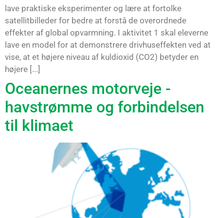
lave praktiske eksperimenter og lære at fortolke
satellitbilleder for bedre at forstå de overordnede
effekter af global opvarmning. I aktivitet 1 skal eleverne
lave en model for at demonstrere drivhuseffekten ved at
vise, at et højere niveau af kuldioxid (CO2) betyder en
højere [...]
Oceanernes motorveje -
havstrømme og forbindelsen
til klimaet