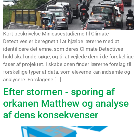
Kort beskrivelse Minicasestudierne til Climate
Detectives er beregnet til at hjælpe lærerne med at
identificere det emne, som deres Climate Detectives-
hold skal undersøge, og til at vejlede dem i de forskellige
faser af projektet. I skabelonen finder lærerne forslag til
forskellige typer af data, som eleverne kan indsamle og
analysere. Forslagene [...]
Efter stormen - sporing af
orkanen Matthew og analyse
af dens konsekvenser