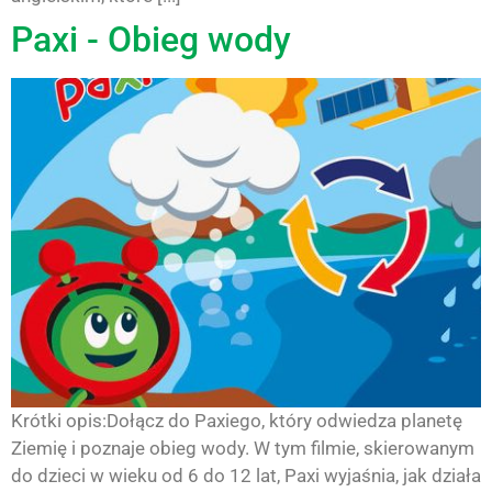
Paxi - Obieg wody
Krótki opis:Dołącz do Paxiego, który odwiedza planetę
Ziemię i poznaje obieg wody. W tym filmie, skierowanym
do dzieci w wieku od 6 do 12 lat, Paxi wyjaśnia, jak działa