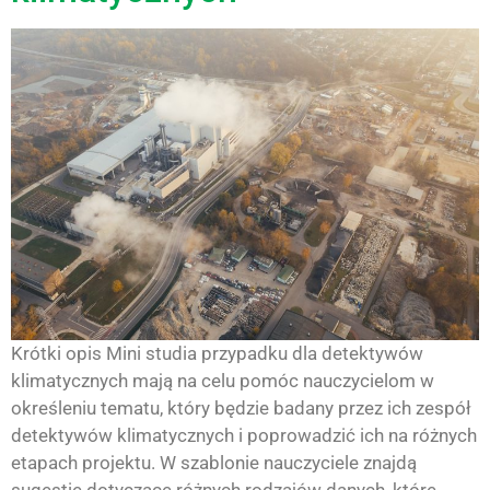
Krótki opis Mini studia przypadku dla detektywów
klimatycznych mają na celu pomóc nauczycielom w
określeniu tematu, który będzie badany przez ich zespół
detektywów klimatycznych i poprowadzić ich na różnych
etapach projektu. W szablonie nauczyciele znajdą