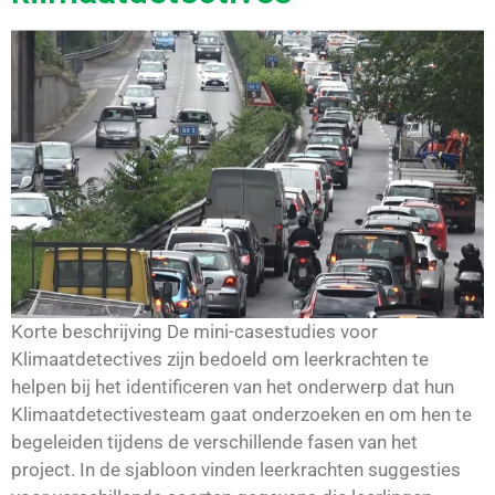
Korte beschrijving De mini-casestudies voor
Klimaatdetectives zijn bedoeld om leerkrachten te
helpen bij het identificeren van het onderwerp dat hun
Klimaatdetectivesteam gaat onderzoeken en om hen te
begeleiden tijdens de verschillende fasen van het
project. In de sjabloon vinden leerkrachten suggesties