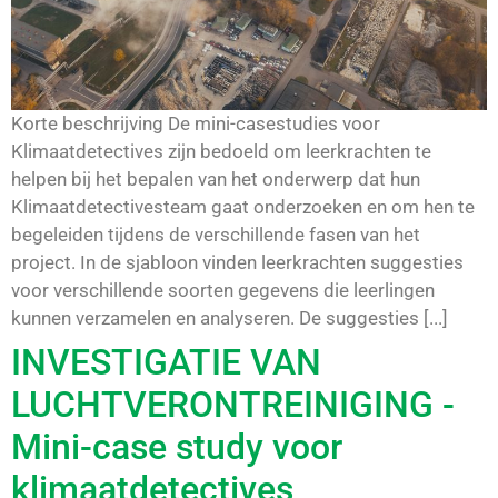
Korte beschrijving De mini-casestudies voor
Klimaatdetectives zijn bedoeld om leerkrachten te
helpen bij het bepalen van het onderwerp dat hun
Klimaatdetectivesteam gaat onderzoeken en om hen te
begeleiden tijdens de verschillende fasen van het
project. In de sjabloon vinden leerkrachten suggesties
voor verschillende soorten gegevens die leerlingen
kunnen verzamelen en analyseren. De suggesties [...]
INVESTIGATIE VAN
LUCHTVERONTREINIGING -
Mini-case study voor
klimaatdetectives