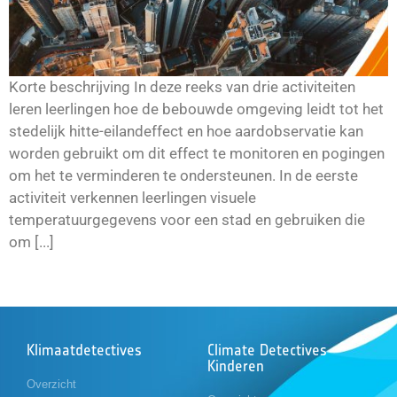
Korte beschrijving In deze reeks van drie activiteiten
leren leerlingen hoe de bebouwde omgeving leidt tot het
stedelijk hitte-eilandeffect en hoe aardobservatie kan
worden gebruikt om dit effect te monitoren en pogingen
om het te verminderen te ondersteunen. In de eerste
activiteit verkennen leerlingen visuele
temperatuurgegevens voor een stad en gebruiken die
om [...]
Klimaatdetectives
Climate Detectives
Kinderen
Overzicht