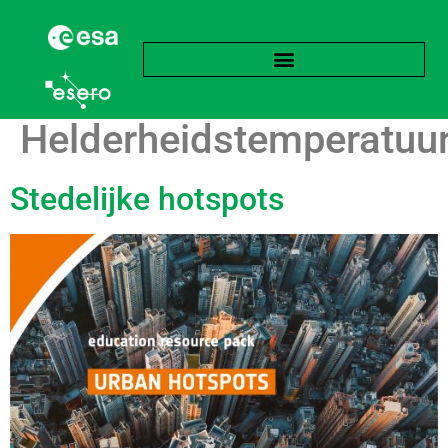
Label:
Helderheidstemperatuu
Stedelijke hotspots