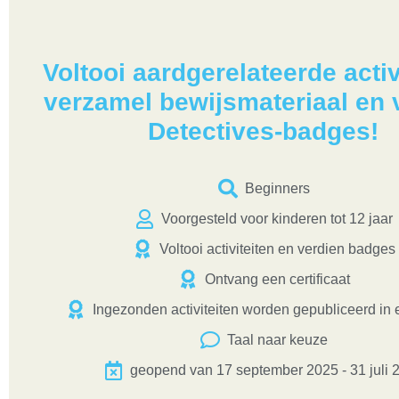
Voltooi aardgerelateerde activ
verzamel bewijsmateriaal en 
Detectives-badges!
Beginners
Voorgesteld voor kinderen tot 12 jaar
Voltooi activiteiten en verdien badges
Ontvang een certificaat
Ingezonden activiteiten worden gepubliceerd in e
Taal naar keuze
geopend van 17 september 2025 - 31 juli 