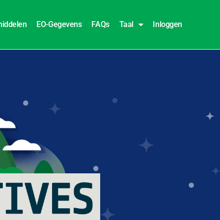
iddelen
EO-Gegevens
FAQs
Taal
Inloggen