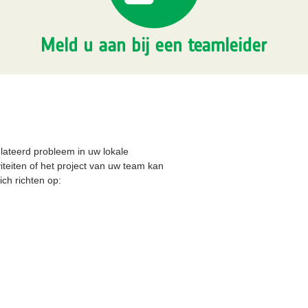
Meld u aan bij een teamleider
elateerd probleem in uw lokale
teiten of het project van uw team kan
ich richten op: