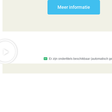
Meer informatie
Er zijn ondertitels beschikbaar (automatisch