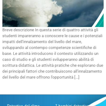
Breve descrizione In questa serie di quattro attività gli
studenti impareranno a conoscere le cause e i potenziali
impatti dell'innalzamento del livello del mare,
sviluppando al contempo competenze scientifiche di
base. Le attività introducono il contesto utilizzando un
caso di studio e gli studenti svilupperanno abilità di
scrittura didattica. Le attività pratiche che esplorano due
dei principali fattori che contribuiscono all'innalzamento
del livello del mare offrono l'opportunità [...]
Detective del clima
I bambini detective del