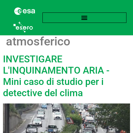
Tag:
Inquinamento
atmosferico
INVESTIGARE
L'INQUINAMENTO ARIA -
Mini caso di studio per i
detective del clima