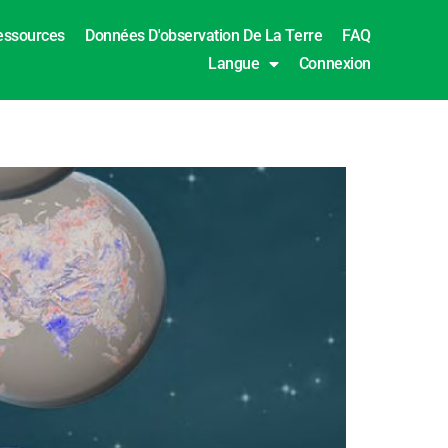
essources
Données D'observation De La Terre
FAQ
Langue
Connexion