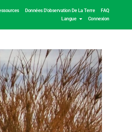
essources
Données D'observation De La Terre
FAQ
Langue
Connexion