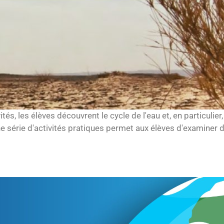
tés, les élèves découvrent le cycle de l'eau et, en particulier
ne série d'activités pratiques permet aux élèves d'examiner 