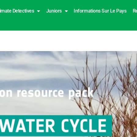
imate Detectives
Juniors
Informations Sur Le Pays
R