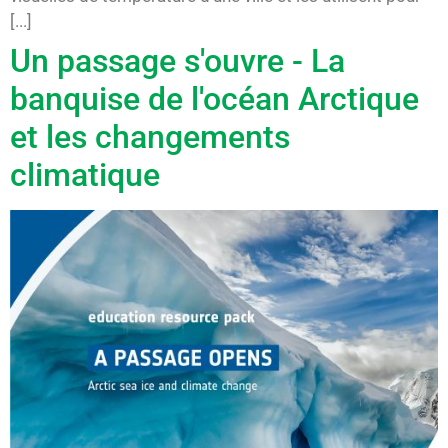
[...]
Un passage s'ouvre - La
banquise de l'océan Arctique
et les changements
climatique