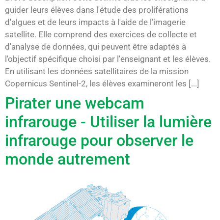
guider leurs élèves dans l'étude des proliférations
d'algues et de leurs impacts à l'aide de l'imagerie
satellite. Elle comprend des exercices de collecte et
d'analyse de données, qui peuvent être adaptés à
l'objectif spécifique choisi par l'enseignant et les élèves.
En utilisant les données satellitaires de la mission
Copernicus Sentinel-2, les élèves examineront les [...]
Pirater une webcam
infrarouge - Utiliser la lumière
infrarouge pour observer le
monde autrement