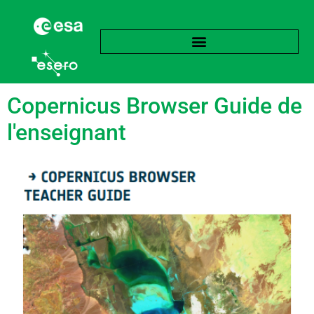
Subject :
Physique
Copernicus Browser Guide de
l'enseignant