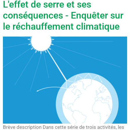
L'effet de serre et ses
conséquences - Enquêter sur
le réchauffement climatique
Brève description Dans cette série de trois activités, les