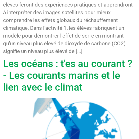
élèves feront des expériences pratiques et apprendront
à interpréter des images satellites pour mieux
comprendre les effets globaux du réchauffement
climatique. Dans l'activité 1, les élèves fabriquent un
modèle pour démontrer l'effet de serre en montrant
qu'un niveau plus élevé de dioxyde de carbone (CO2)
signifie un niveau plus élevé de [...]
Les océans : t'es au courant ?
- Les courants marins et le
lien avec le climat