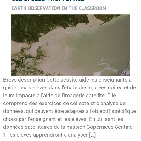
Brève description Cette activité aide les enseignants à
guider leurs élèves dans l'étude des marées noires et de
leurs impacts à l'aide de l'imagerie satellite. Elle
comprend des exercices de collecte et d'analyse de
données, qui peuvent être adaptés à l'objectif spécifique
choisi par l'enseignant et les élèves. En utilisant les
données satellitaires de la mission Copernicus Sentinel-
1, les élèves apprendront à analyser [...]