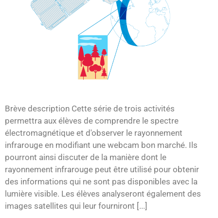
Brève description Cette série de trois activités
permettra aux élèves de comprendre le spectre
électromagnétique et d'observer le rayonnement
infrarouge en modifiant une webcam bon marché. Ils
pourront ainsi discuter de la manière dont le
rayonnement infrarouge peut être utilisé pour obtenir
des informations qui ne sont pas disponibles avec la
lumière visible. Les élèves analyseront également des
images satellites qui leur fourniront [...]