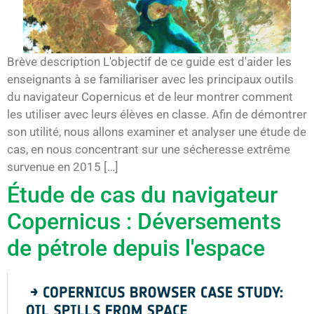
Brève description L'objectif de ce guide est d'aider les
enseignants à se familiariser avec les principaux outils
du navigateur Copernicus et de leur montrer comment
les utiliser avec leurs élèves en classe. Afin de démontrer
son utilité, nous allons examiner et analyser une étude de
cas, en nous concentrant sur une sécheresse extrême
survenue en 2015 […]
Étude de cas du navigateur
Copernicus : Déversements
de pétrole depuis l'espace