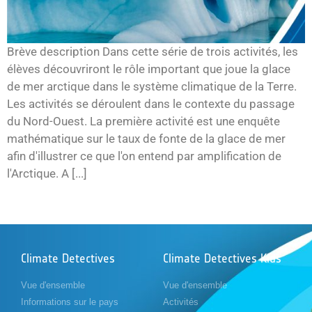
Brève description Dans cette série de trois activités, les
élèves découvriront le rôle important que joue la glace
de mer arctique dans le système climatique de la Terre.
Les activités se déroulent dans le contexte du passage
du Nord-Ouest. La première activité est une enquête
mathématique sur le taux de fonte de la glace de mer
afin d'illustrer ce que l'on entend par amplification de
l'Arctique. A [...]
Climate Detectives
Climate Detectives Kids
Vue d'ensemble
Vue d'ensemble
Informations sur le pays
Activités