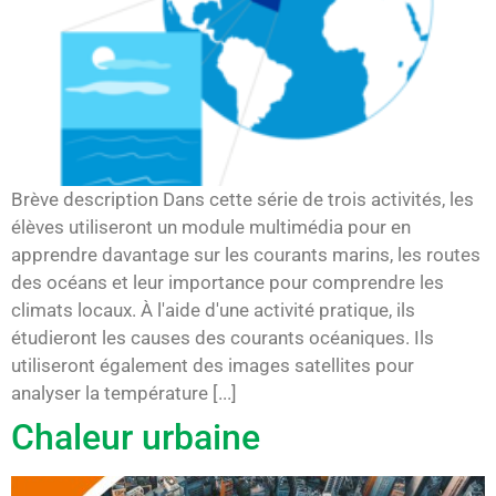
Brève description Dans cette série de trois activités, les
élèves utiliseront un module multimédia pour en
apprendre davantage sur les courants marins, les routes
des océans et leur importance pour comprendre les
climats locaux. À l'aide d'une activité pratique, ils
étudieront les causes des courants océaniques. Ils
utiliseront également des images satellites pour
analyser la température [...]
Chaleur urbaine