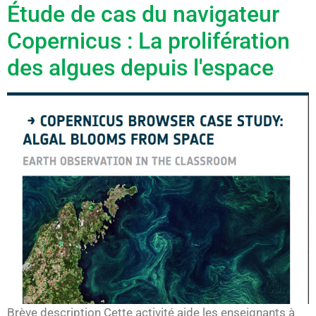
Étude de cas du navigateur
Copernicus : La prolifération
des algues depuis l'espace
Brève description Cette activité aide les enseignants à