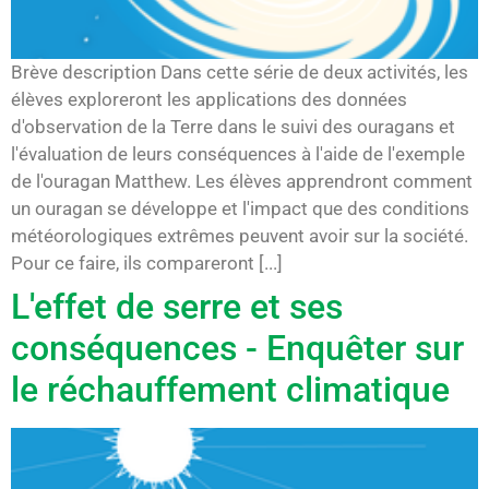
Brève description Dans cette série de deux activités, les
élèves exploreront les applications des données
d'observation de la Terre dans le suivi des ouragans et
l'évaluation de leurs conséquences à l'aide de l'exemple
de l'ouragan Matthew. Les élèves apprendront comment
un ouragan se développe et l'impact que des conditions
météorologiques extrêmes peuvent avoir sur la société.
Pour ce faire, ils compareront [...]
L'effet de serre et ses
conséquences - Enquêter sur
le réchauffement climatique