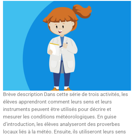
Brève description Dans cette série de trois activités, les
élèves apprendront comment leurs sens et leurs
instruments peuvent être utilisés pour décrire et
mesurer les conditions météorologiques. En guise
d'introduction, les élèves analyseront des proverbes
locaux liés à la météo. Ensuite, ils utiliseront leurs sens