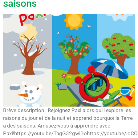
saisons
Brève description : Rejoignez Paxi alors qu'il explore les
raisons du jour et de la nuit et apprend pourquoi la Terre
a des saisons. Amusez-vous à apprendre avec
Paxi!https://youtu.be/TagG32gwiBohttps://youtu.be/ioCO