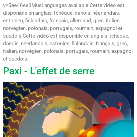
v=5ee46ea3MusLanguages available:Cette vidéo est
disponible en anglais, tchèque, danois, néerlandais,
estonien, finlandais, français, allemand, grec, italien,
norvégien, polonais, portugais, roumain, espagnol et
suédois.Cette vidéo est disponible en anglais, tchèque,
danois, néerlandais, estonien, finlandais, français, grec,
italien, norvégien, polonais, portugais, roumain, espagnol
et suédois.
Paxi - L'effet de serre