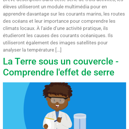
élèves utiliseront un module multimédia pour en
apprendre davantage sur les courants marins, les routes
des océans et leur importance pour comprendre les
climats locaux. À l'aide d'une activité pratique, ils
étudieront les causes des courants océaniques. Ils
utiliseront également des images satellites pour
analyser la température [...]
La Terre sous un couvercle -
Comprendre l'effet de serre