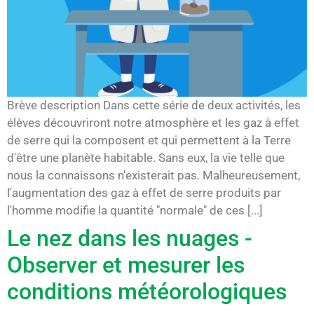
Brève description Dans cette série de deux activités, les
élèves découvriront notre atmosphère et les gaz à effet
de serre qui la composent et qui permettent à la Terre
d'être une planète habitable. Sans eux, la vie telle que
nous la connaissons n'existerait pas. Malheureusement,
l'augmentation des gaz à effet de serre produits par
l'homme modifie la quantité "normale" de ces [...]
Le nez dans les nuages -
Observer et mesurer les
conditions météorologiques