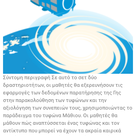
Σύντομη περιγραφή Σε αυτό το σετ δύο
δραστηριοτήτων, οι μαθητές θα εξερευνήσουν τις
εφαρμογές των δεδομένων παρατήρησης της Γης
στην παρακολούθηση των τυφώνων και την
αξιολόγηση των συνεπειών τους, χρησιμοποιώντας το
παράδειγμα του τυφώνα Μάθιου. Οι μαθητές θα
μάθουν πώς αναπτύσσεται ένας τυφώνας και τον
αντίκτυπο που μπορεί να έχουν τα ακραία καιρικά