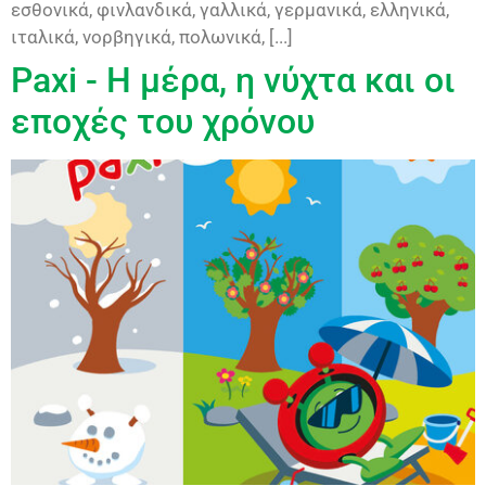
εσθονικά, φινλανδικά, γαλλικά, γερμανικά, ελληνικά,
ιταλικά, νορβηγικά, πολωνικά, [...]
Paxi - Η μέρα, η νύχτα και οι
εποχές του χρόνου