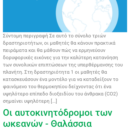
Σύντομη περιγραφή Σε αυτό το σύνολο τριών
δραστηριοτήτων, οι μαθητές θα κάνουν πρακτικά
πειράματα και θα μάθουν πώς να ερμηνεύουν
δορυφορικές εικόνες για την καλύτερη κατανόηση
των συνολικών επιπτώσεων της υπερθέρμανσης του
πλανήτη. Στη δραστηριότητα 1 οι μαθητές θα
κατασκευάσουν ένα μοντέλο για να καταδείξουν το
φαινόμενο του θερμοκηπίου δείχνοντας ότι ένα
υψηλότερο επίπεδο διοξειδίου του άνθρακα (CO2)
σημαίνει υψηλότερη [...]
Οι αυτοκινητόδρομοι των
ωκεανών - Θαλάσσια