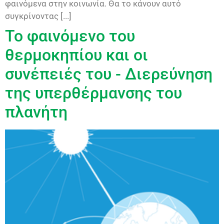
φαινόμενα στην κοινωνία. Θα το κάνουν αυτό
συγκρίνοντας [...]
Το φαινόμενο του
θερμοκηπίου και οι
συνέπειές του - Διερεύνηση
της υπερθέρμανσης του
πλανήτη