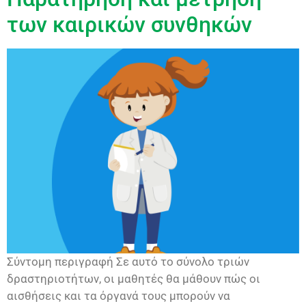
των καιρικών συνθηκών
Σύντομη περιγραφή Σε αυτό το σύνολο τριών
δραστηριοτήτων, οι μαθητές θα μάθουν πώς οι
αισθήσεις και τα όργανά τους μπορούν να