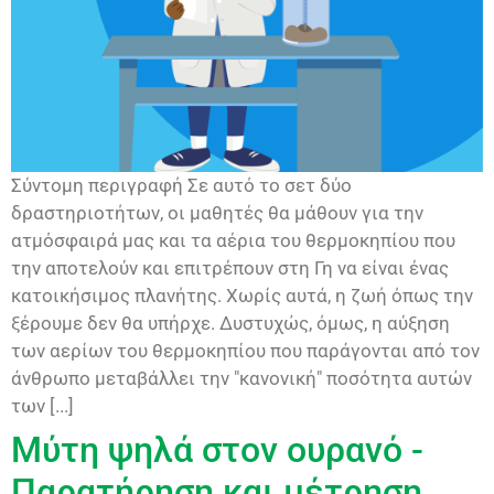
Σύντομη περιγραφή Σε αυτό το σετ δύο
δραστηριοτήτων, οι μαθητές θα μάθουν για την
ατμόσφαιρά μας και τα αέρια του θερμοκηπίου που
την αποτελούν και επιτρέπουν στη Γη να είναι ένας
κατοικήσιμος πλανήτης. Χωρίς αυτά, η ζωή όπως την
ξέρουμε δεν θα υπήρχε. Δυστυχώς, όμως, η αύξηση
των αερίων του θερμοκηπίου που παράγονται από τον
άνθρωπο μεταβάλλει την "κανονική" ποσότητα αυτών
των [...]
Μύτη ψηλά στον ουρανό -
Παρατήρηση και μέτρηση