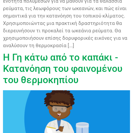
ενότητα πολυμέσων για να μάθουν για τα θαλάσσια
ρεύματα, τις λεωφόρους των ωκεανών, και πώς είναι
σημαντικά για την κατανόηση του τοπικού κλίματος.
Χρησιμοποιώντας μια πρακτική δραστηριότητα θα
διερευνήσουν τι προκαλεί τα ωκεάνια ρεύματα. Θα
χρησιμοποιήσουν επίσης δορυφορικές εικόνες για να
αναλύσουν τη θερμοκρασία [...]
Η Γη κάτω από το καπάκι -
Κατανόηση του φαινομένου
του θερμοκηπίου