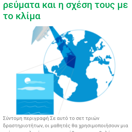
ρεύματα και η σχέση τους με
το κλίμα
Σύντομη περιγραφή Σε αυτό το σετ τριών
δραστηριοτήτων, οι μαθητές θα χρησιμοποιήσουν μια