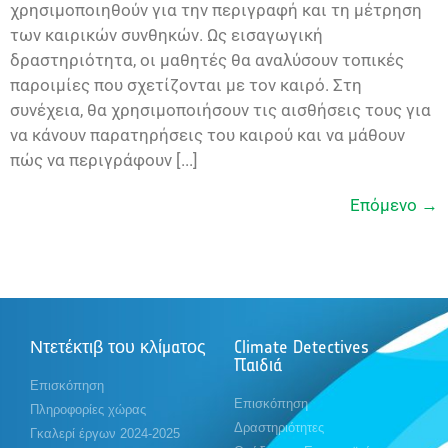
χρησιμοποιηθούν για την περιγραφή και τη μέτρηση
των καιρικών συνθηκών. Ως εισαγωγική
δραστηριότητα, οι μαθητές θα αναλύσουν τοπικές
παροιμίες που σχετίζονται με τον καιρό. Στη
συνέχεια, θα χρησιμοποιήσουν τις αισθήσεις τους για
να κάνουν παρατηρήσεις του καιρού και να μάθουν
πώς να περιγράφουν [...]
Επόμενο
→
Ντετέκτιβ του κλίματος
Climate Detectives
Παιδιά
Επισκόπηση
Επισκόπηση
Πληροφορίες χώρας
Δραστηριότητες
Γκαλερί έργων 2024-2025