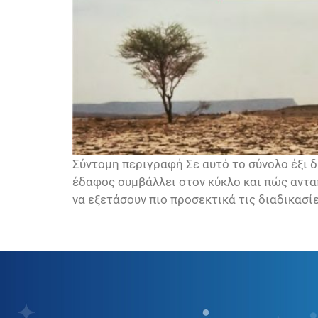
Σύντομη περιγραφή Σε αυτό το σύνολο έξι δ
έδαφος συμβάλλει στον κύκλο και πώς αντα
να εξετάσουν πιο προσεκτικά τις διαδικασίε