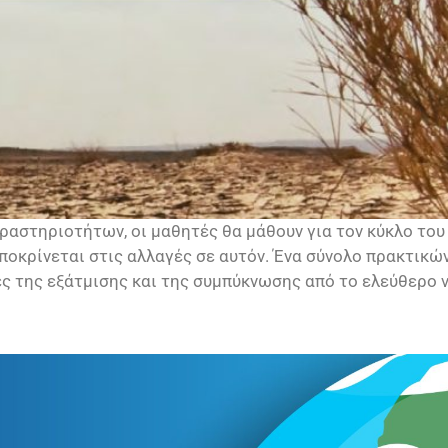
ραστηριοτήτων, οι μαθητές θα μάθουν για τον κύκλο του 
ποκρίνεται στις αλλαγές σε αυτόν. Ένα σύνολο πρακτικ
ς της εξάτμισης και της συμπύκνωσης από το ελεύθερο νερ