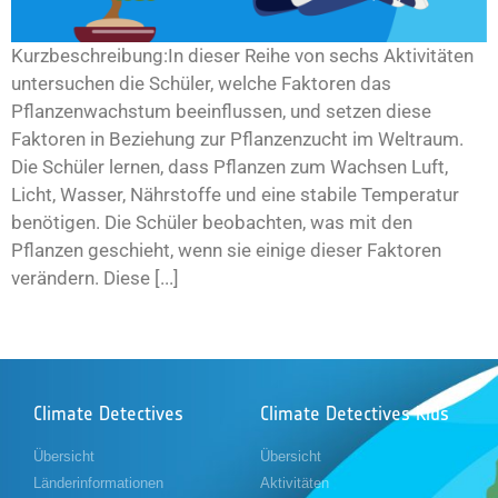
Kurzbeschreibung:In dieser Reihe von sechs Aktivitäten
untersuchen die Schüler, welche Faktoren das
Pflanzenwachstum beeinflussen, und setzen diese
Faktoren in Beziehung zur Pflanzenzucht im Weltraum.
Die Schüler lernen, dass Pflanzen zum Wachsen Luft,
Licht, Wasser, Nährstoffe und eine stabile Temperatur
benötigen. Die Schüler beobachten, was mit den
Pflanzen geschieht, wenn sie einige dieser Faktoren
verändern. Diese [...]
Climate Detectives
Climate Detectives Kids
Übersicht
Übersicht
Länderinformationen
Aktivitäten