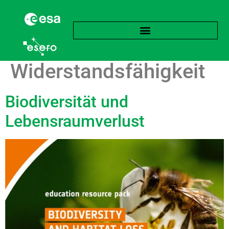
Schlagwort:
Widerstandsfähigkeit
Biodiversität und
Lebensraumverlust