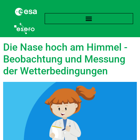
Schlagwort:
Regen
Die Nase hoch am Himmel -
Beobachtung und Messung
der Wetterbedingungen