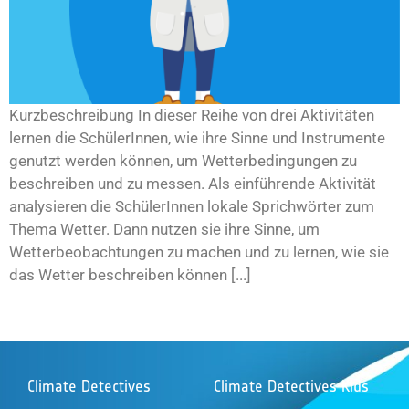
Kurzbeschreibung In dieser Reihe von drei Aktivitäten
lernen die SchülerInnen, wie ihre Sinne und Instrumente
genutzt werden können, um Wetterbedingungen zu
beschreiben und zu messen. Als einführende Aktivität
analysieren die SchülerInnen lokale Sprichwörter zum
Thema Wetter. Dann nutzen sie ihre Sinne, um
Wetterbeobachtungen zu machen und zu lernen, wie sie
das Wetter beschreiben können [...]
Climate Detectives
Climate Detectives Kids