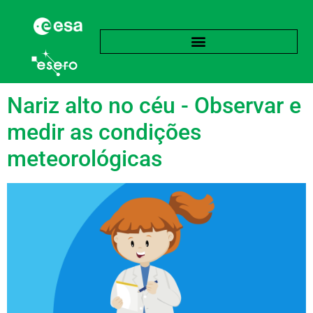
Etiqueta:
Chuva
Nariz alto no céu - Observar e
medir as condições
meteorológicas