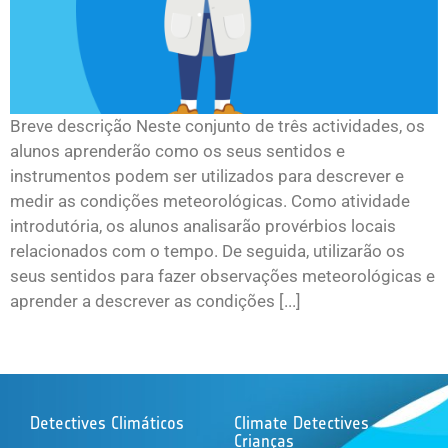
Breve descrição Neste conjunto de três actividades, os
alunos aprenderão como os seus sentidos e
instrumentos podem ser utilizados para descrever e
medir as condições meteorológicas. Como atividade
introdutória, os alunos analisarão provérbios locais
relacionados com o tempo. De seguida, utilizarão os
seus sentidos para fazer observações meteorológicas e
aprender a descrever as condições [...]
Detectives Climáticos
Climate Detectives
Crianças