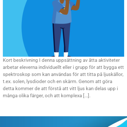
Kort beskrivning I denna uppsättning av åtta aktiviteter
arbetar eleverna individuellt eller i grupp för att bygga ett
spektroskop som kan användas för att titta på ljuskällor,
t.ex. solen, lysdioder och en skärm. Genom att göra
detta kommer de att förstå att vitt ljus kan delas upp i
många olika färger, och att komplexa [...].