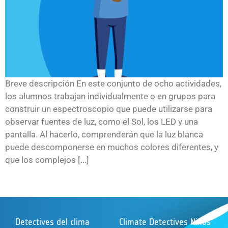
Breve descripción En este conjunto de ocho actividades,
los alumnos trabajan individualmente o en grupos para
construir un espectroscopio que puede utilizarse para
observar fuentes de luz, como el Sol, los LED y una
pantalla. Al hacerlo, comprenderán que la luz blanca
puede descomponerse en muchos colores diferentes, y
que los complejos [...]
Detectives del clima
Climate Detectives Niños