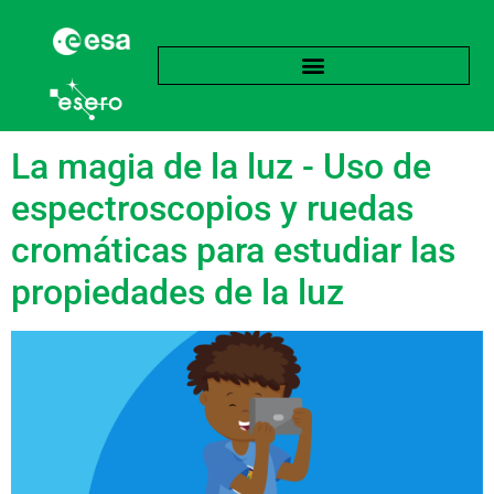
Subject:
Arte y diseño
La magia de la luz - Uso de
espectroscopios y ruedas
cromáticas para estudiar las
propiedades de la luz