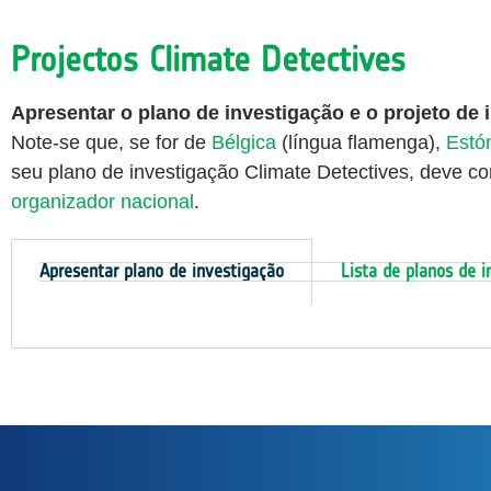
Projectos Climate Detectives
Apresentar o plano de investigação e o projeto de
Note-se que, se for de
Bélgica
(língua flamenga),
Estó
seu plano de investigação Climate Detectives, deve co
organizador nacional
.
Apresentar plano de investigação
Lista de planos de i