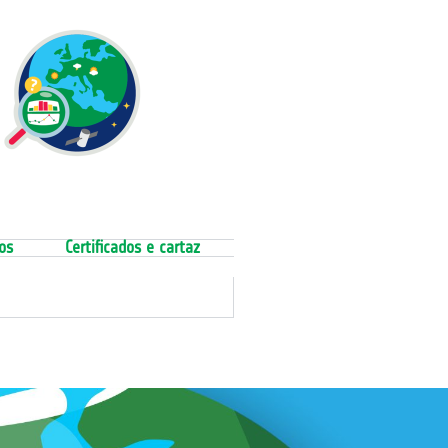
os
Certificados e cartaz