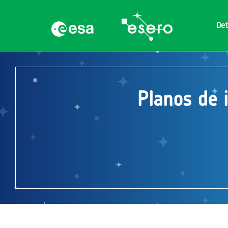
Det
Planos de 