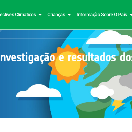
ectives Climáticos
Crianças
Informação Sobre O País
investigação e resultados do