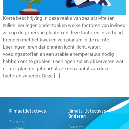
Korte beschrijving:In deze reeks van zes activiteiten
zullen leerlingen onderzoeken welke factoren van invloed
zijn op de groei van planten en deze factoren in verband
brengen met het kweken van planten in de ruimte.
Leerlingen leren dat planten lucht, licht, water,
voedingsstoffen en een stabiele temperatuur nodig
hebben om te groeien. Leerlingen zullen observeren wat
er met planten gebeurt als ze een aantal van deze
factoren variëren. Deze [...]
Klimaatdetectives
Climate Detectives
Kinderen
Overzicht
Overzicht
Land Info