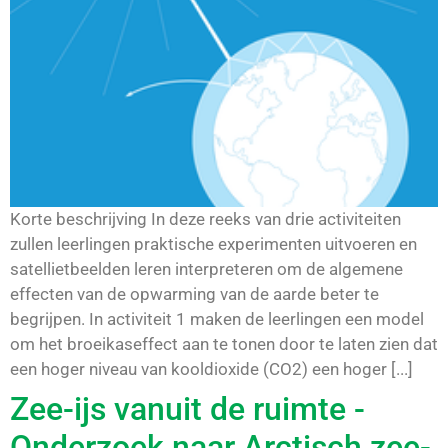
Korte beschrijving In deze reeks van drie activiteiten
zullen leerlingen praktische experimenten uitvoeren en
satellietbeelden leren interpreteren om de algemene
effecten van de opwarming van de aarde beter te
begrijpen. In activiteit 1 maken de leerlingen een model
om het broeikaseffect aan te tonen door te laten zien dat
een hoger niveau van kooldioxide (CO2) een hoger [...]
Zee-ijs vanuit de ruimte -
Onderzoek naar Arctisch zee-