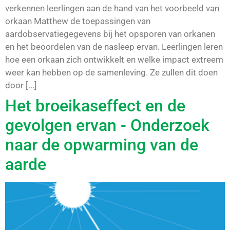
verkennen leerlingen aan de hand van het voorbeeld van
orkaan Matthew de toepassingen van
aardobservatiegegevens bij het opsporen van orkanen
en het beoordelen van de nasleep ervan. Leerlingen leren
hoe een orkaan zich ontwikkelt en welke impact extreem
weer kan hebben op de samenleving. Ze zullen dit doen
door [...]
Het broeikaseffect en de
gevolgen ervan - Onderzoek
naar de opwarming van de
aarde