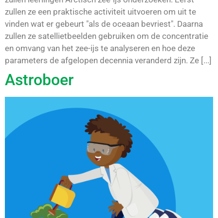
zullen ze een praktische activiteit uitvoeren om uit te
vinden wat er gebeurt "als de oceaan bevriest". Daarna
zullen ze satellietbeelden gebruiken om de concentratie
en omvang van het zee-ijs te analyseren en hoe deze
parameters de afgelopen decennia veranderd zijn. Ze [...]
Astroboer