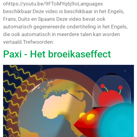
ohttps://youtu.be/9FToMYq6j9oLanguages
beschikbaar:Deze video is beschikbaar in het Engels,
Frans, Duits en Spaans Deze video bevat ook
automatisch gegenereerde ondertiteling in het Engels,
die ook automatisch in meerdere talen kan worden
vertaald.Trefwoorden:
Paxi - Het broeikaseffect