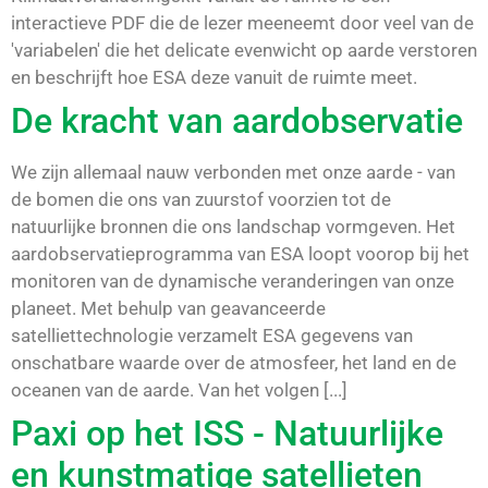
interactieve PDF die de lezer meeneemt door veel van de
'variabelen' die het delicate evenwicht op aarde verstoren
en beschrijft hoe ESA deze vanuit de ruimte meet.
De kracht van aardobservatie
We zijn allemaal nauw verbonden met onze aarde - van
de bomen die ons van zuurstof voorzien tot de
natuurlijke bronnen die ons landschap vormgeven. Het
aardobservatieprogramma van ESA loopt voorop bij het
monitoren van de dynamische veranderingen van onze
planeet. Met behulp van geavanceerde
satelliettechnologie verzamelt ESA gegevens van
onschatbare waarde over de atmosfeer, het land en de
oceanen van de aarde. Van het volgen [...]
Paxi op het ISS - Natuurlijke
en kunstmatige satellieten