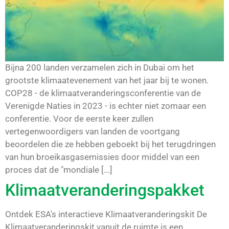
Bijna 200 landen verzamelen zich in Dubai om het
grootste klimaatevenement van het jaar bij te wonen.
COP28 - de klimaatveranderingsconferentie van de
Verenigde Naties in 2023 - is echter niet zomaar een
conferentie. Voor de eerste keer zullen
vertegenwoordigers van landen de voortgang
beoordelen die ze hebben geboekt bij het terugdringen
van hun broeikasgasemissies door middel van een
proces dat de "mondiale [...]
Klimaatveranderingspakket
Ontdek ESA's interactieve Klimaatveranderingskit De
Klimaatveranderingskit vanuit de ruimte is een