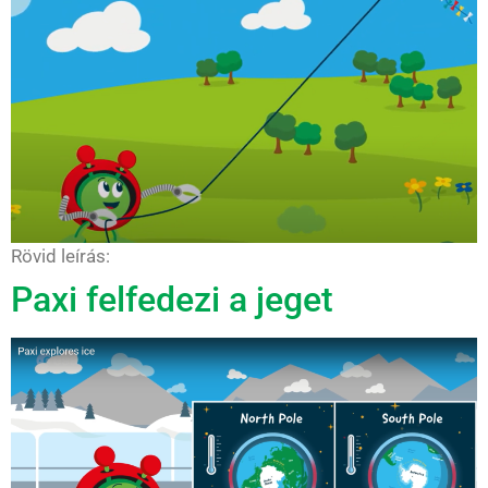
Rövid leírás:
Paxi felfedezi a jeget