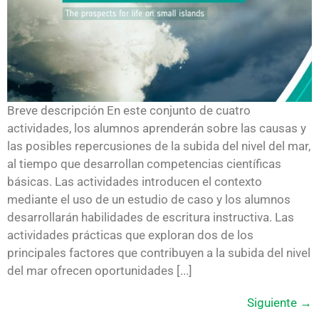
Breve descripción En este conjunto de cuatro
actividades, los alumnos aprenderán sobre las causas y
las posibles repercusiones de la subida del nivel del mar,
al tiempo que desarrollan competencias científicas
básicas. Las actividades introducen el contexto
mediante el uso de un estudio de caso y los alumnos
desarrollarán habilidades de escritura instructiva. Las
actividades prácticas que exploran dos de los
principales factores que contribuyen a la subida del nivel
del mar ofrecen oportunidades [...]
Siguiente
→