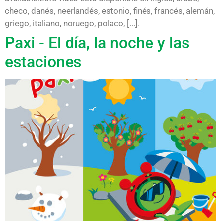
checo, danés, neerlandés, estonio, finés, francés, alemán,
griego, italiano, noruego, polaco, [...].
Paxi - El día, la noche y las
estaciones