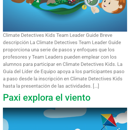
Climate Detectives Kids Team Leader Guide Breve
descripción La Climate Detectives Team Leader Guide
proporciona una serie de pasos y enfoques que los
profesores y Team Leaders pueden emplear con los
alumnos para participar en Climate Detectives Kids. La
Guía del Líder de Equipo apoya a los participantes paso
a paso desde la inscripción en Climate Detectives Kids
hasta la presentación de las actividades. [...]
Paxi explora el viento