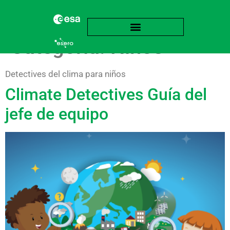
Categoría:
Niños
Detectives del clima para niños
Climate Detectives Guía del
jefe de equipo