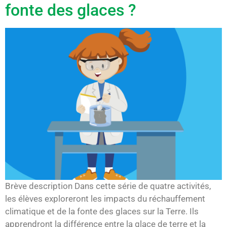
fonte des glaces ?
Brève description Dans cette série de quatre activités,
les élèves exploreront les impacts du réchauffement
climatique et de la fonte des glaces sur la Terre. Ils
apprendront la différence entre la glace de terre et la