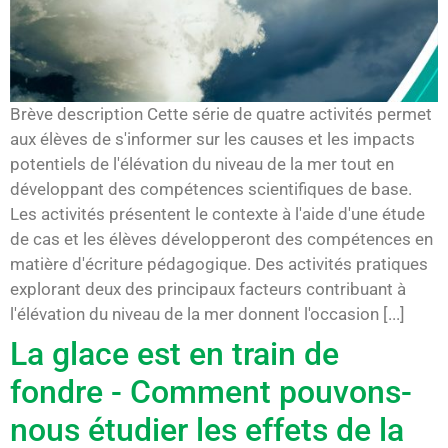
Brève description Cette série de quatre activités permet
aux élèves de s'informer sur les causes et les impacts
potentiels de l'élévation du niveau de la mer tout en
développant des compétences scientifiques de base.
Les activités présentent le contexte à l'aide d'une étude
de cas et les élèves développeront des compétences en
matière d'écriture pédagogique. Des activités pratiques
explorant deux des principaux facteurs contribuant à
l'élévation du niveau de la mer donnent l'occasion [...]
La glace est en train de
fondre - Comment pouvons-
nous étudier les effets de la