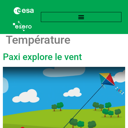
Étiquette :
Température
Paxi explore le vent