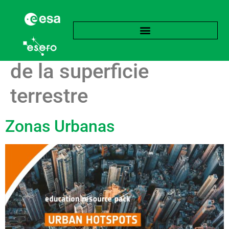
Etiqueta:
Temperatura
de la superficie
terrestre
Zonas Urbanas