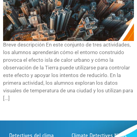
Breve descripción En este conjunto de tres actividades,
los alumnos aprenderán cómo el entorno construido
provoca el efecto isla de calor urbano y cómo la
observación de la Tierra puede utilizarse para controlar
este efecto y apoyar los intentos de reducirlo. En la
primera actividad, los alumnos exploran los datos
visuales de temperatura de una ciudad y los utilizan para
[...]
Detectives del clima
Climate Detectives Niños