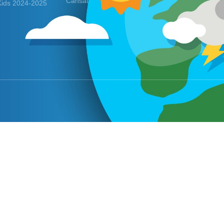
Cansat
Kids 2024-2025