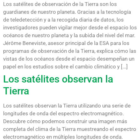
Los satélites de observación de la Tierra son los
guardianes de nuestro planeta. Gracias a la tecnología
de teledetección y a la recogida diaria de datos, los
investigadores pueden vigilar mejor desde el espacio los
océanos de nuestro planeta y la subida del nivel del mar.
Jérôme Beneviste, asesor principal de la ESA para los
programas de observación de la Tierra, explica cómo las
vistas de los océanos desde el espacio desempeñan un
papel en los estudios sobre el cambio climático y [...]
Los satélites observan la
Tierra
Los satélites observan la Tierra utilizando una serie de
longitudes de onda del espectro electromagnético.
Descubre cómo podemos construir una imagen más
completa del clima de la Tierra muestreando el espectro
electromagnético en múltiples longitudes de onda.