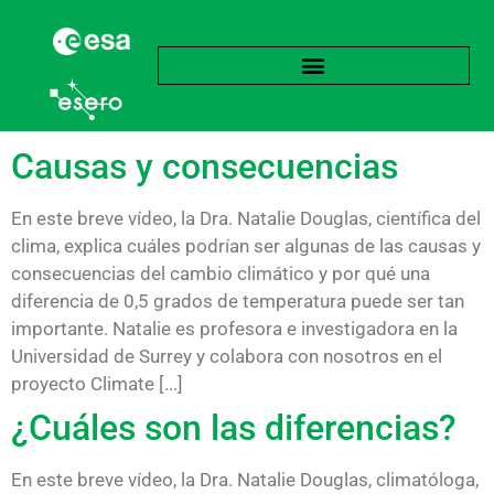
Categoría:
Multimedia
Causas y consecuencias
En este breve vídeo, la Dra. Natalie Douglas, científica del
clima, explica cuáles podrían ser algunas de las causas y
consecuencias del cambio climático y por qué una
diferencia de 0,5 grados de temperatura puede ser tan
importante. Natalie es profesora e investigadora en la
Universidad de Surrey y colabora con nosotros en el
proyecto Climate [...]
¿Cuáles son las diferencias?
En este breve vídeo, la Dra. Natalie Douglas, climatóloga,