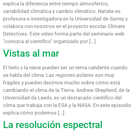
explica la diferencia entre tiempo atmosférico,
variabilidad climática y cambio climático. Natalie es
profesora e investigadora en la Universidad de Surrey y
colabora con nosotros en el proyecto escolar Climate
Detectives. Este vídeo forma parte del seminario web
"conozca al científico" organizado por [...]
Vistas al mar
El hielo y la nieve pueden ser un tema candente cuando
se habla del clima. Las regiones polares son muy
frágiles y pueden decirnos mucho sobre cómo está
cambiando el clima de la Tierra. Andrew Shepherd, de la
Universidad de Leeds, es un destacado científico del
clima que trabaja con la ESA y la NASA. En este episodio
explica cómo podemos [...]
La resolución espectral