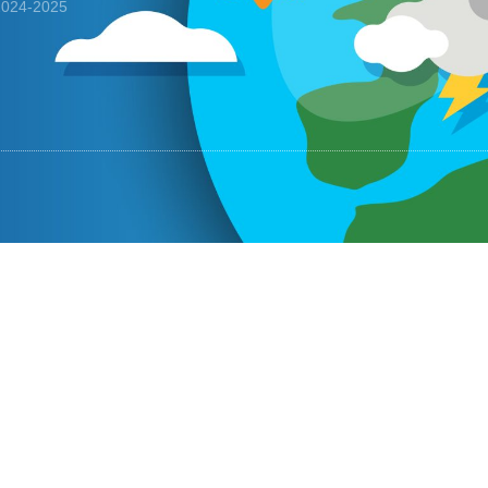
 2024-2025