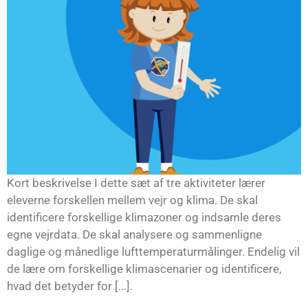
Kort beskrivelse I dette sæt af tre aktiviteter lærer
eleverne forskellen mellem vejr og klima. De skal
identificere forskellige klimazoner og indsamle deres
egne vejrdata. De skal analysere og sammenligne
daglige og månedlige lufttemperaturmålinger. Endelig vil
de lære om forskellige klimascenarier og identificere,
hvad det betyder for [...].