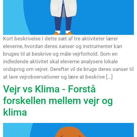
Kort beskrivelse I dette sæt af tre aktiviteter lærer
eleverne, hvordan deres sanser og instrumenter kan
bruges til at beskrive og måle vejrforhold. Som en
indledende aktivitet skal eleverne analysere lokale
ordsprog om vejret. Derefter vil de bruge deres sanser til
at lave vejrobservationer og lære at beskrive [...]
Vejr vs Klima - Forstå
forskellen mellem vejr og
klima