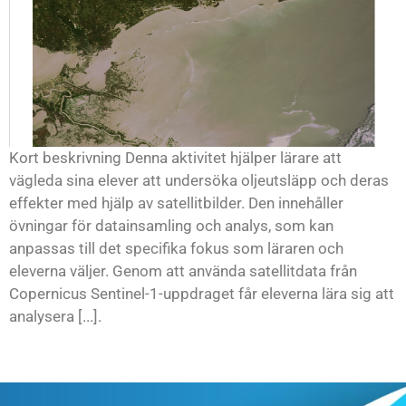
Kort beskrivning Denna aktivitet hjälper lärare att
vägleda sina elever att undersöka oljeutsläpp och deras
effekter med hjälp av satellitbilder. Den innehåller
övningar för datainsamling och analys, som kan
anpassas till det specifika fokus som läraren och
eleverna väljer. Genom att använda satellitdata från
Copernicus Sentinel-1-uppdraget får eleverna lära sig att
analysera [...].