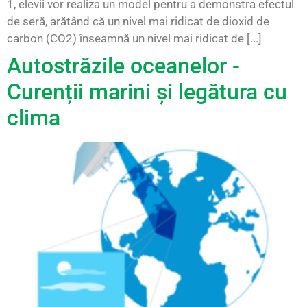
1, elevii vor realiza un model pentru a demonstra efectul
de seră, arătând că un nivel mai ridicat de dioxid de
carbon (CO2) înseamnă un nivel mai ridicat de [...]
Autostrăzile oceanelor -
Curenții marini și legătura cu
clima