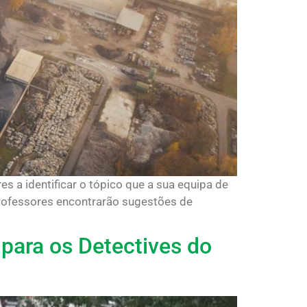
s a identificar o tópico que a sua equipa de
 professores encontrarão sugestões de
ara os Detectives do