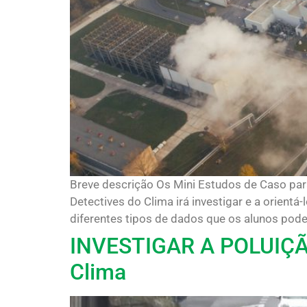
Breve descrição Os Mini Estudos de Caso para
Detectives do Clima irá investigar e a orient
diferentes tipos de dados que os alunos poderã
INVESTIGAR A POLUIÇÃO 
Clima