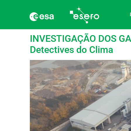
Subject:
Tecnologi
INVESTIGAÇÃO DOS GASE
Detectives do Clima