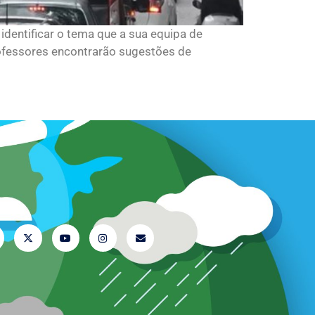
identificar o tema que a sua equipa de
professores encontrarão sugestões de
-nos