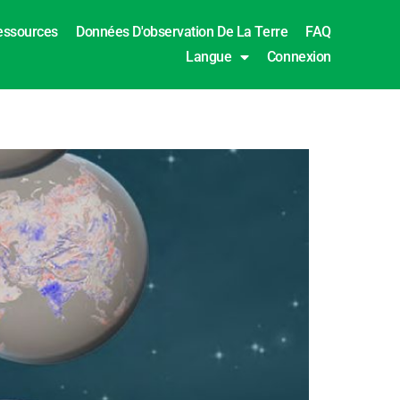
essources
Données D'observation De La Terre
FAQ
Langue
Connexion