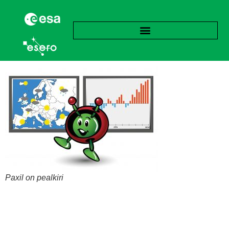
Paxil on pealkiri