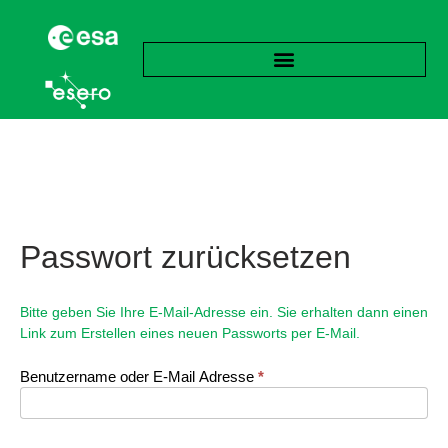
Passwort zurücksetzen
Bitte geben Sie Ihre E-Mail-Adresse ein. Sie erhalten dann einen
Link zum Erstellen eines neuen Passworts per E-Mail.
Benutzername oder E-Mail Adresse
*