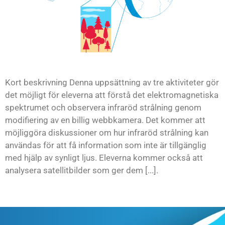
Kort beskrivning Denna uppsättning av tre aktiviteter gör
det möjligt för eleverna att förstå det elektromagnetiska
spektrumet och observera infraröd strålning genom
modifiering av en billig webbkamera. Det kommer att
möjliggöra diskussioner om hur infraröd strålning kan
användas för att få information som inte är tillgänglig
med hjälp av synligt ljus. Eleverna kommer också att
analysera satellitbilder som ger dem [...].