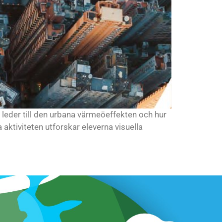
 leder till den urbana värmeöeffekten och hur
aktiviteten utforskar eleverna visuella