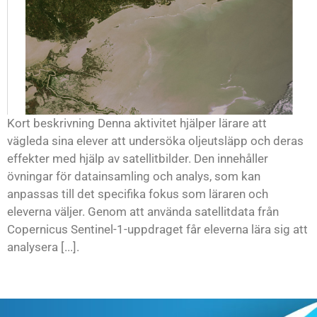
Kort beskrivning Denna aktivitet hjälper lärare att
vägleda sina elever att undersöka oljeutsläpp och deras
effekter med hjälp av satellitbilder. Den innehåller
övningar för datainsamling och analys, som kan
anpassas till det specifika fokus som läraren och
eleverna väljer. Genom att använda satellitdata från
Copernicus Sentinel-1-uppdraget får eleverna lära sig att
analysera [...].